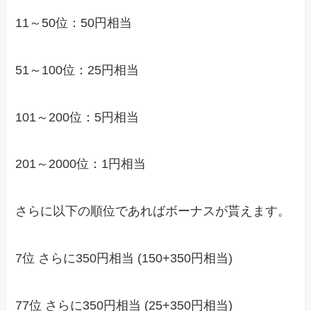
11～50位：50円相当
51～100位：25円相当
101～200位：5円相当
201～2000位：1円相当
さらに以下の順位であればボーナスが貰えます。
7位 さらに350円相当 (150+350円相当)
77位 さらに350円相当 (25+350円相当)