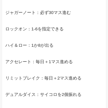
ジャガーノート：必ず30マス進む
ロックオン：1-6を指定できる
ハイ＆ロー：1か8が出る
アクセレート：毎日＋1マス進める
リミットブレイク：毎日＋2マス進める
デュアルダイス：サイコロを2個振れる