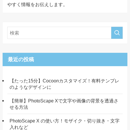
やすく情報をお伝えします。
最近の投稿
【たった15分】Cocoonカスタマイズ！有料テンプレ
のようなデザインに
【簡単】PhotoScape Xで文字や画像の背景を透過さ
せる方法
PhotoScape X の使い方！モザイク・切り抜き・文字
入れなど