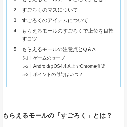
すごろくのマスについて
すごろくのアイテムについて
もらえるモールのすごろくで上位を目指
すコツ
もらえるモールの注意点とQ＆A
ゲームのセーブ
AndroidはOS4.4以上でChrome推奨
ポイントの付与はいつ？
もらえるモールの「すごろく」とは？