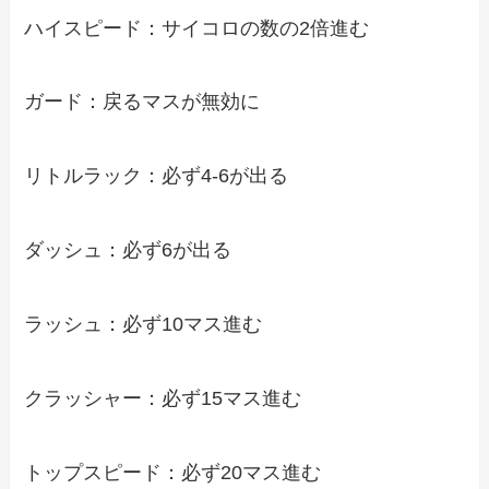
ハイスピード：サイコロの数の2倍進む
ガード：戻るマスが無効に
リトルラック：必ず4-6が出る
ダッシュ：必ず6が出る
ラッシュ：必ず10マス進む
クラッシャー：必ず15マス進む
トップスピード：必ず20マス進む