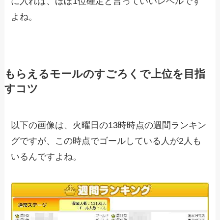
に入れば、ほぼ1位確定と言っていいレベルです
よね。
もらえるモールのすごろくで上位を目指
すコツ
以下の画像は、火曜日の13時時点の週間ランキン
グですが、この時点でゴールしている人が2人も
いるんですよね。