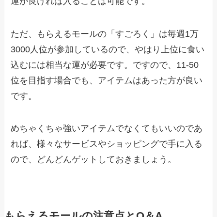
運が良ければ入ることは可能です。
ただ、もらえるモールの「すごろく」は毎週1万
3000人位が参加しているので、やはり上位に食い
込むには相当な運が必要です。ですので、11-50
位を目指す場合でも、アイテムはあった方が良い
です。
めちゃくちゃ強いアイテムでなくてもいいのであ
れば、様々なサービスやショッピングで手に入る
ので、どんどんゲットしておきましょう。
もらえるモールの注意点とQ＆A