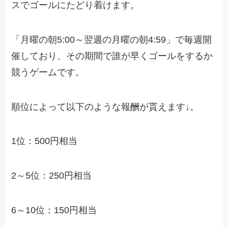
スでゴールにたどり着けます。
「月曜の朝5:00～翌週の月曜の朝4:59」で毎週開
催しており、その期間で誰が早くゴールをするか
競うゲームです。
順位によって以下のような報酬が貰えます↓。
1位：500円相当
2～5位：250円相当
6～10位：150円相当