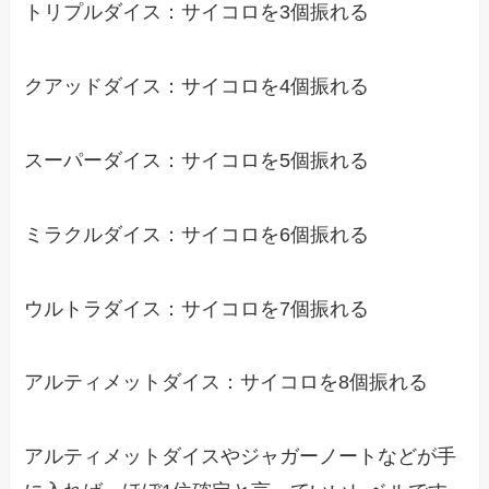
トリプルダイス：サイコロを3個振れる
クアッドダイス：サイコロを4個振れる
スーパーダイス：サイコロを5個振れる
ミラクルダイス：サイコロを6個振れる
ウルトラダイス：サイコロを7個振れる
アルティメットダイス：サイコロを8個振れる
アルティメットダイスやジャガーノートなどが手