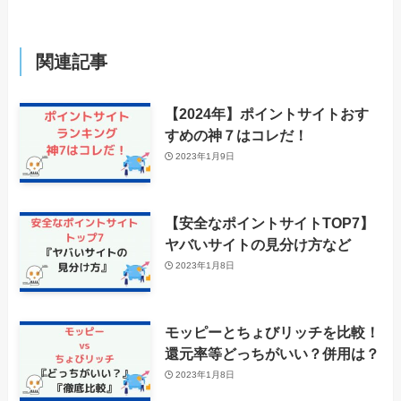
関連記事
【2024年】ポイントサイトおす
すめの神７はコレだ！
2023年1月9日
【安全なポイントサイトTOP7】
ヤバいサイトの見分け方など
2023年1月8日
モッピーとちょびリッチを比較！
還元率等どっちがいい？併用は？
2023年1月8日