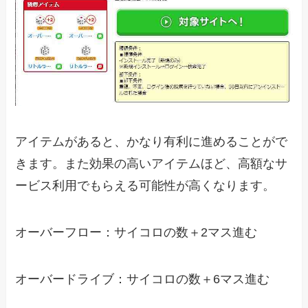
アイテムがあると、かなり有利に進めることがで
きます。また効果の高いアイテムほど、高額なサ
ービス利用でもらえる可能性が高くなります。
オーバーフロー：サイコロの数＋2マス進む
オーバードライブ：サイコロの数＋6マス進む