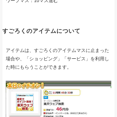
ワープマス：10マス進む
すごろくのアイテムについて
アイテムは、すごろくのアイテムマスに止まった
場合や、「ショッピング」「サービス」を利用し
た時にもらうことができます。