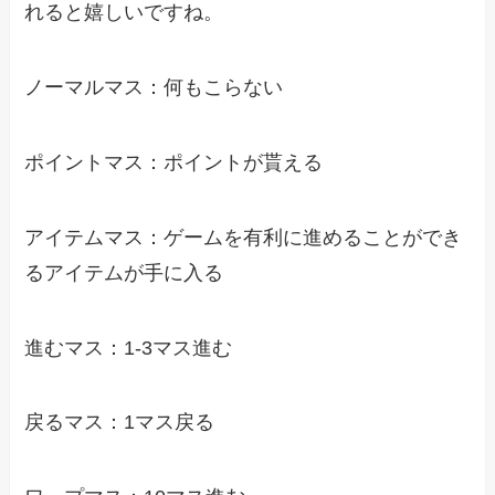
れると嬉しいですね。
ノーマルマス：何もこらない
ポイントマス：ポイントが貰える
アイテムマス：ゲームを有利に進めることができ
るアイテムが手に入る
進むマス：1-3マス進む
戻るマス：1マス戻る