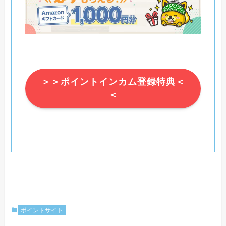
＞＞ポイントインカム登録特典＜
＜
ポイントサイト