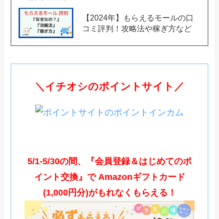
【2024年】もらえるモールの口
コミ評判！攻略法や稼ぎ方など
＼イチオシのポイントサイト／
5/1-5/30の間、『会員登録＆はじめてのポ
イント交換』で Amazonギフトカード
(1,000円分)がもれなくもらえる！