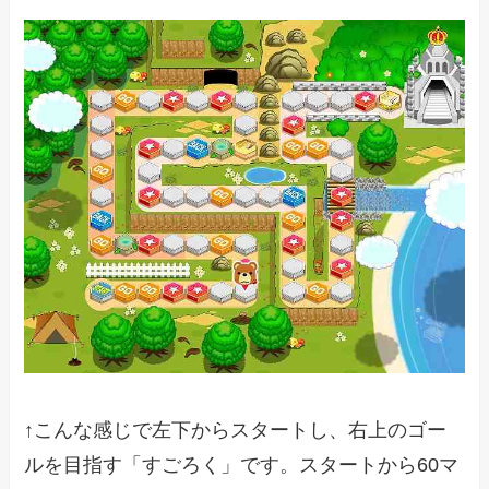
↑こんな感じで左下からスタートし、右上のゴー
ルを目指す「すごろく」です。スタートから60マ