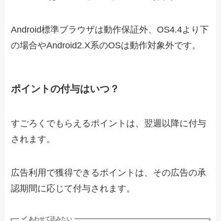
Android標準ブラウザは動作保証外、OS4.4より下
の場合やAndroid2.X系のOSは動作対象外です。
ポイントの付与はいつ？
すごろくでもらえるポイントは、翌週以降に付与
されます。
広告利用で獲得できるポイントは、その広告の承
認期間に応じて付与されます。
あわせて読みたい