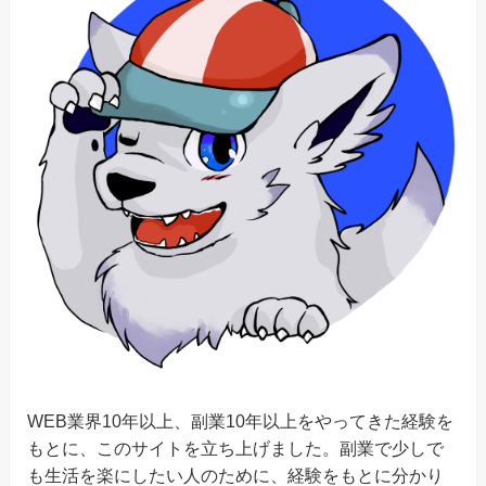
WEB業界10年以上、副業10年以上をやってきた経験を
もとに、このサイトを立ち上げました。副業で少しで
も生活を楽にしたい人のために、経験をもとに分かり