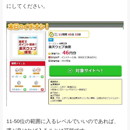
にしてください。
11-50位の範囲に入るレベルでいいのであれば、