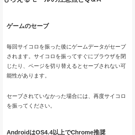
ゲームのセーブ
毎回サイコロを振った後にゲームデータがセーブ
されます。サイコロを振ってすぐにブラウザを閉
じたり、ページを切り替えるとセーブされない可
能性があります。
セーブされていなかった場合には、再度サイコロ
を振ってください。
AndroidはOS4.4以上でChrome推奨