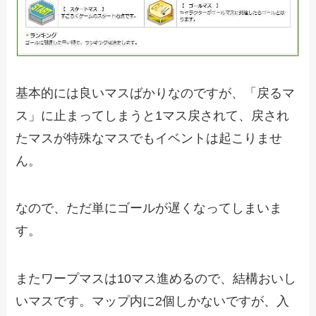
基本的には良いマスばかりなのですが、「戻るマ
ス」に止まってしまうと1マス戻されて、戻され
たマスが特殊なマスでもイベントは起こりませ
ん。
なので、ただ単にゴールが遅くなってしまいま
す。
またワープマスは10マス進めるので、結構おいし
いマスです。マップ内に2個しかないですが、入