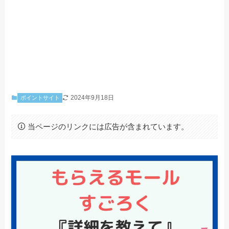
2024年9月18日
ポイントサイト
当ページのリンクには広告が含まれています。