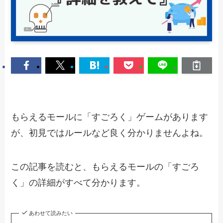
もらえるモールに「すごろく」ゲームがあります
が、初見ではルールなど良く分かりませんよね。
この記事を読むと、もらえるモールの「すごろ
く」の詳細がすべて分かります。
あわせて読みたい