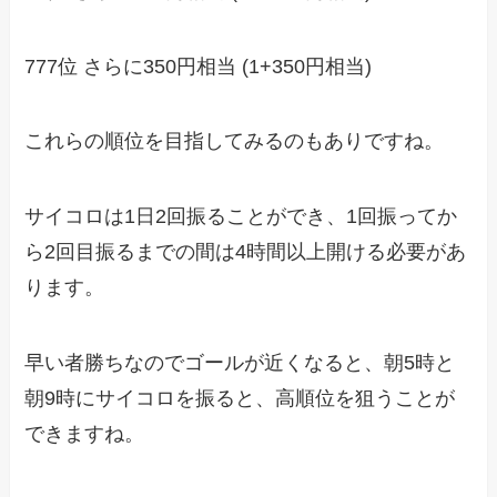
777位 さらに350円相当 (1+350円相当)
これらの順位を目指してみるのもありですね。
サイコロは1日2回振ることができ、1回振ってか
ら2回目振るまでの間は4時間以上開ける必要があ
ります。
早い者勝ちなのでゴールが近くなると、朝5時と
朝9時にサイコロを振ると、高順位を狙うことが
できますね。