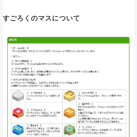
すごろくのマスについて