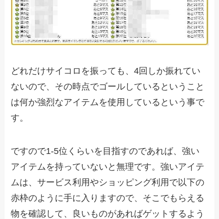
どれだけサイコロを振っても、4回しか振れてい
ないので、その時点でゴールしているということ
は何か強烈なアイテムを使用しているという事で
す。
ですので1-5位くらいを目指すのであれば、強い
アイテムを持っていないと無理です。強いアイテ
ムは、サービス利用やショッピング利用で以下の
赤枠のように手に入りますので、そこでもらえる
物を確認して、良いものがあればゲットするよう