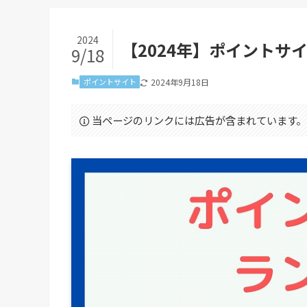
2024
【2024年】ポイントサ
9/18
ポイントサイト
2024年9月18日
当ページのリンクには広告が含まれています。