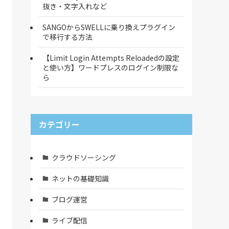
抜き・文字入れなど
SANGOからSWELLに乗り換えプラグイン
で移行する方法
【Limit Login Attempts Reloadedの設定
と使い方】ワードプレスのログイン制限な
ら
カテゴリー
クラウドソーシング
ネットの基礎知識
ブログ運営
ライブ配信