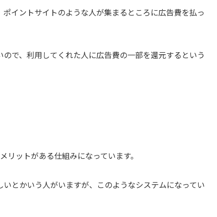
、ポイントサイトのような人が集まるところに広告費を払っ
いので、利用してくれた人に広告費の一部を還元するという
全員にメリットがある仕組みになっています。
しいとかいう人がいますが、このようなシステムになってい
。