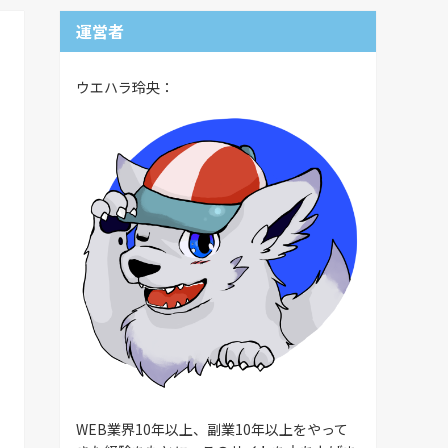
運営者
ウエハラ玲央：
WEB業界10年以上、副業10年以上をやって