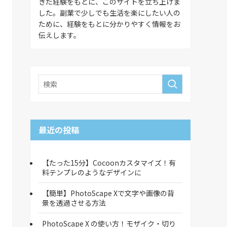
きた経験をもとに、このサイトを立ち上げま
した。副業で少しでも生活を楽にしたい人の
ために、経験をもとに分かりやすく情報をお
伝えします。
最近の投稿
【たった15分】Cocoonカスタマイズ！有
料テンプレのようなデザインに
【簡単】PhotoScape Xで文字や画像の背
景を透過させる方法
PhotoScape X の使い方！モザイク・切り