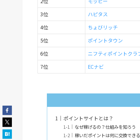
2位
モッピー
3位
ハピタス
4位
ちょびリッチ
5位
ポイントタウン
6位
ニフティポイントクラ
7位
ECナビ
ポイントサイトとは？
なぜ稼げるの？仕組みを知ろう
稼いだポイントは何に交換でき