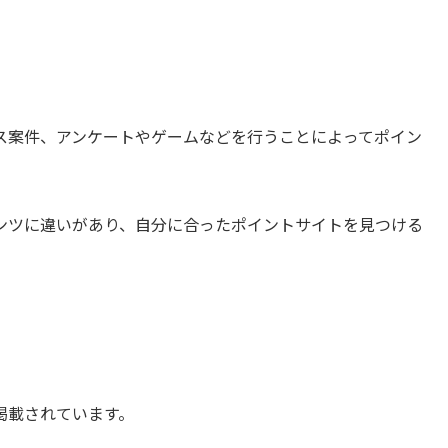
ス案件、アンケートやゲームなどを行うことによってポイン
ンツに違いがあり、自分に合ったポイントサイトを見つける
掲載されています。