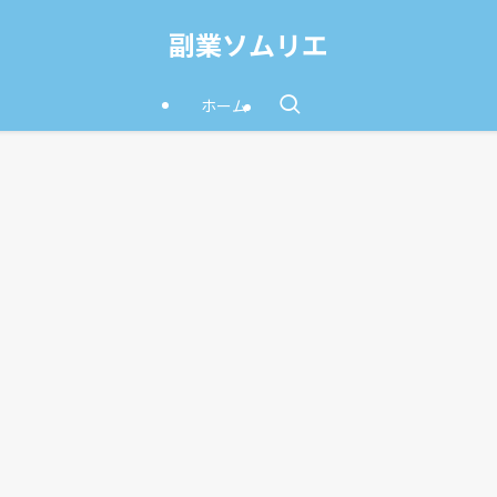
副業ソムリエ
ホーム