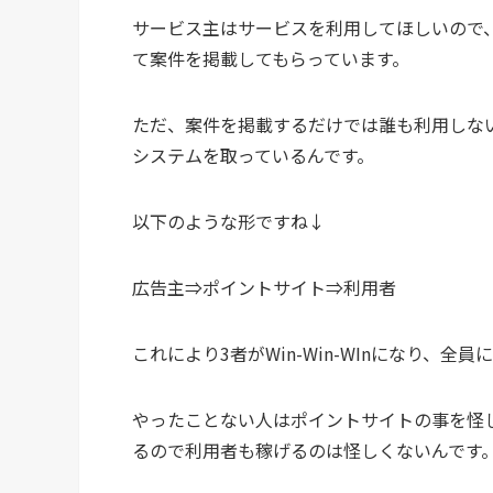
サービス主はサービスを利用してほしいので
て案件を掲載してもらっています。
ただ、案件を掲載するだけでは誰も利用しな
システムを取っているんです。
以下のような形ですね↓
広告主⇒ポイントサイト⇒利用者
これにより3者がWin-Win-WInになり、
やったことない人はポイントサイトの事を怪
るので利用者も稼げるのは怪しくないんです