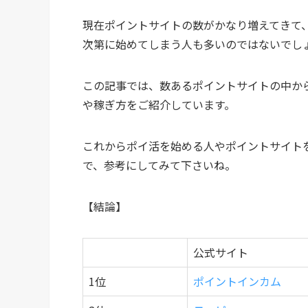
現在ポイントサイトの数がかなり増えてきて
次第に始めてしまう人も多いのではないでし
この記事では、数あるポイントサイトの中か
や稼ぎ方をご紹介しています。
これからポイ活を始める人やポイントサイト
で、参考にしてみて下さいね。
【結論】
公式サイト
1位
ポイントインカム