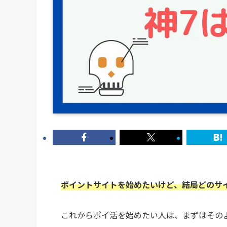
ポイントサイトを始めたいけど、結局どのサ
これからポイ活を始めたい人は、まずはその