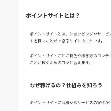
ポイントサイトとは？
ポイントサイトとは、ショッピングやサービ
トを稼ぐことができるサイトのことです。
ポイントサイトごとに特色や稼ぎ方のコンテ
ことが稼ぐためのコツと言えます。
なぜ稼げるの？仕組みを知ろう
ポイントサイトには様々なサービスの案件が