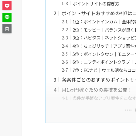
ポイントサイトの稼ぎ方
ポイントサイトおすすめの神7は
1位：ポイントインカム｜全体的
2位：モッピー｜バランスが良く
3位：ハピタス｜ネットショッピ
4位：ちょびリッチ｜アプリ案件
5位：ポイントタウン｜モニター
6位：ニフティポイントクラブ｜
7位：ECナビ｜ウェル活ならココ
各案件ごとのおすすめポイントサ
月1万円稼ぐための裏技を公開！
条件が手軽なアプリ案件をこな