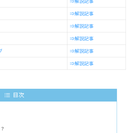
⇒解説記事
⇒解説記事
⇒解説記事
⇒解説記事
ブ
⇒解説記事
⇒解説記事
目次
る？