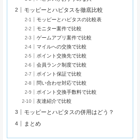
モッピーとハピタスを徹底比較
モッピーとハピタスの比較表
モニター案件で比較
ゲームアプリ案件で比較
マイルへの交換で比較
ポイント交換先で比較
会員ランク制度で比較
ポイント保証で比較
問い合わせ対応で比較
ポイント交換手数料で比較
友達紹介で比較
モッピーとハピタスの併用はどう？
まとめ