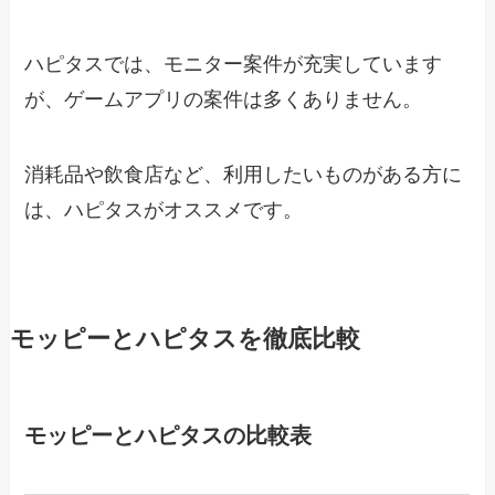
ハピタスでは、モニター案件が充実しています
が、ゲームアプリの案件は多くありません。
消耗品や飲食店など、利用したいものがある方に
は、ハピタスがオススメです。
モッピーとハピタスを徹底比較
モッピーとハピタスの比較表