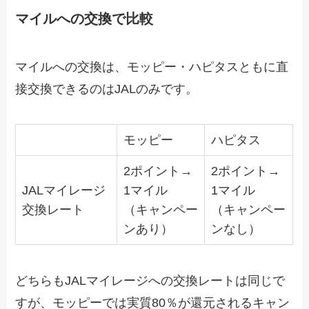
マイルへの交換で比較
マイルへの交換は、モッピー・ハピタスともに直
接交換できるのはJALのみです。
モッピー
ハピタス
2ポイント→
2ポイント→
JALマイレージ
1マイル
1マイル
交換レート
（キャンペー
（キャンペー
ンあり）
ンなし）
どちらもJALマイレージへの交換レートは同じで
すが、モッピーでは実質80％が還元されるキャン