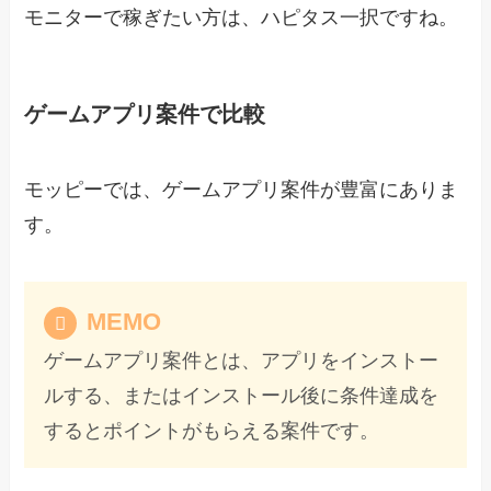
モニターで稼ぎたい方は、ハピタス一択ですね。
ゲームアプリ案件で比較
モッピーでは、ゲームアプリ案件が豊富にありま
す。
MEMO
ゲームアプリ案件とは、アプリをインストー
ルする、またはインストール後に条件達成を
するとポイントがもらえる案件です。