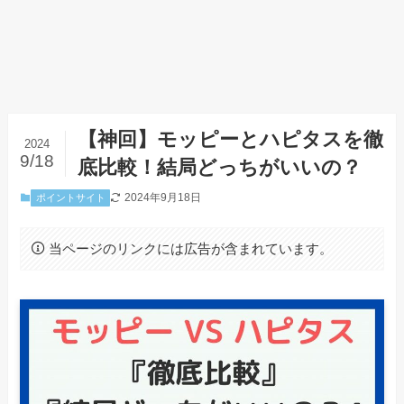
【神回】モッピーとハピタスを徹
2024
9/18
底比較！結局どっちがいいの？
2024年9月18日
ポイントサイト
当ページのリンクには広告が含まれています。