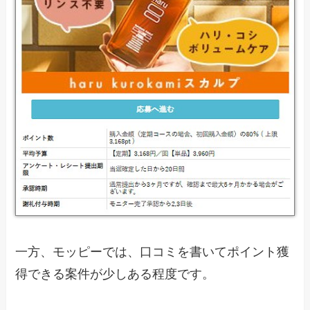
一方、モッピーでは、口コミを書いてポイント獲
得できる案件が少しある程度です。