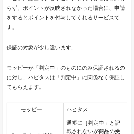
らず、ポイントが反映されなかった場合に、申請
をするとポイントを付与してくれるサービスで
す。
保証の対象が少し違います。
モッピーが「判定中」のものにのみ保証されるの
に対し、ハピタスは「判定中」に関係なく保証し
てもらえます。
モッピー
ハピタス
通帳に［判定中」と記
載されないが商品の受