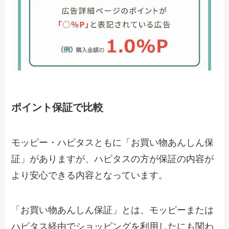
ポイント保証で比較
モッピー・ハピタスともに「お買い物あんしん保
証」がありますが、ハピタスの方が保証の内容が
より安心できる内容となっています。
「お買い物あんしん保証」とは、モッピーまたは
ハピタス経由でショッピングを利用したにも関わ