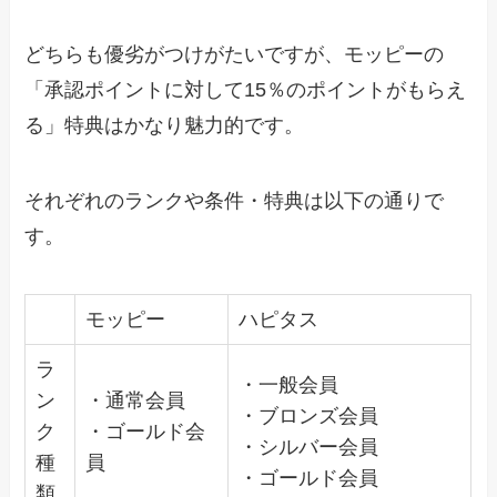
どちらも優劣がつけがたいですが、モッピーの
「承認ポイントに対して15％のポイントがもらえ
る」特典はかなり魅力的です。
それぞれのランクや条件・特典は以下の通りで
す。
モッピー
ハピタス
ラ
・一般会員
ン
・通常会員
・ブロンズ会員
ク
・ゴールド会
・シルバー会員
種
員
・ゴールド会員
類