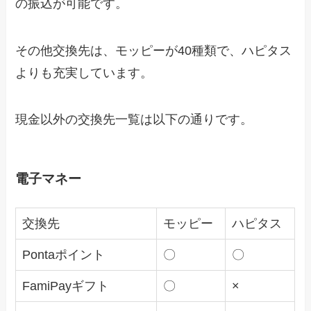
の振込が可能です。
その他交換先は、モッピーが40種類で、ハピタス
よりも充実しています。
現金以外の交換先一覧は以下の通りです。
電子マネー
交換先
モッピー
ハピタス
Pontaポイント
〇
〇
FamiPayギフト
〇
×