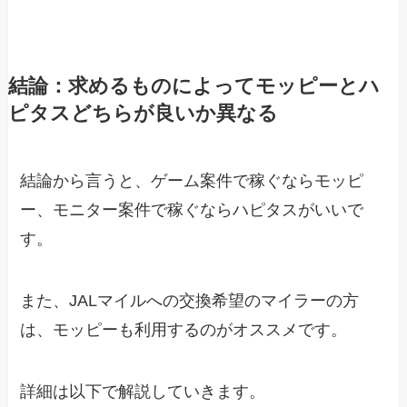
結論：求めるものによってモッピーとハ
ピタスどちらが良いか異なる
結論から言うと、ゲーム案件で稼ぐならモッピ
ー、モニター案件で稼ぐならハピタスがいいで
す。
また、JALマイルへの交換希望のマイラーの方
は、モッピーも利用するのがオススメです。
詳細は以下で解説していきます。