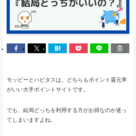
モッピーとハピタスは、どちらもポイント還元率
がいい大手ポイントサイトです。
でも、結局どっちを利用する方がお得なのか迷っ
てしまいますよね。