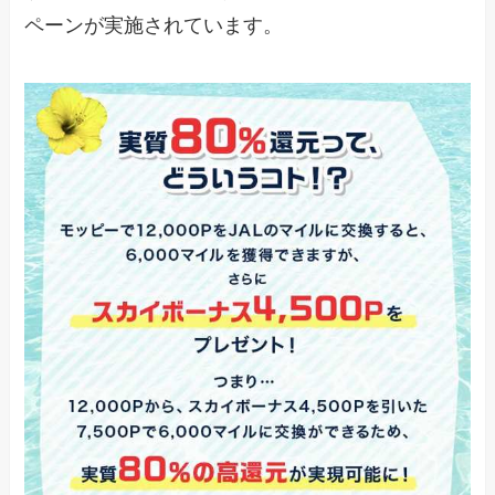
ペーンが実施されています。