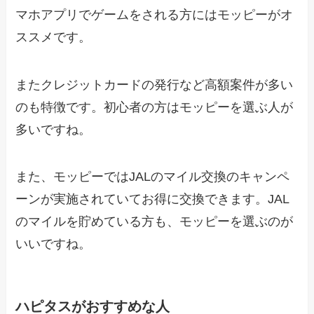
マホアプリでゲームをされる方にはモッピーがオ
ススメです。
またクレジットカードの発行など高額案件が多い
のも特徴です。初心者の方はモッピーを選ぶ人が
多いですね。
また、モッピーではJALのマイル交換のキャンペ
ーンが実施されていてお得に交換できます。JAL
のマイルを貯めている方も、モッピーを選ぶのが
いいですね。
ハピタスがおすすめな人