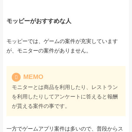
モッピーがおすすめな人
モッピーでは、ゲームの案件が充実しています
が、モニターの案件がありません。
MEMO
モニターとは商品を利用したり、レストラン
を利用したりしてアンケートに答えると報酬
が貰える案件の事です。
一方でゲームアプリ案件は多いので、普段からス