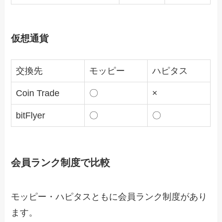
仮想通貨
交換先
モッピー
ハピタス
Coin Trade
〇
×
bitFlyer
〇
〇
会員ランク制度で比較
モッピー・ハピタスともに会員ランク制度があり
ます。