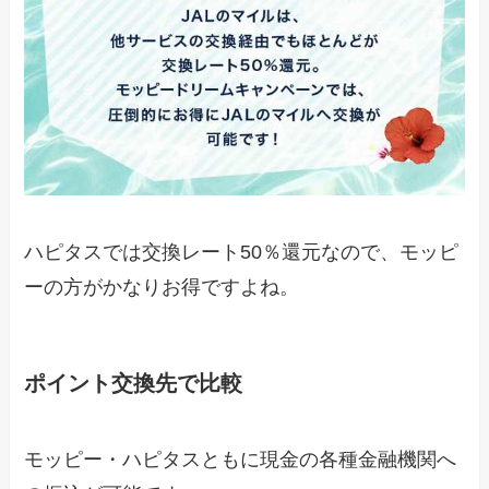
ハピタスでは交換レート50％還元なので、モッピ
ーの方がかなりお得ですよね。
ポイント交換先で比較
モッピー・ハピタスともに現金の各種金融機関へ