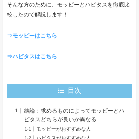
そんな方のために、モッピーとハピタスを徹底比
較したので解説します！
⇒モッピーはこちら
⇒ハピタスはこちら
目次
結論：求めるものによってモッピーとハ
ピタスどちらが良いか異なる
モッピーがおすすめな人
ハピタスがおすすめな人