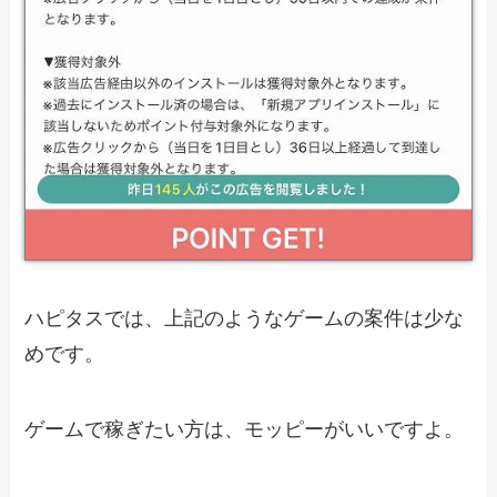
ハピタスでは、上記のようなゲームの案件は少な
めです。
ゲームで稼ぎたい方は、モッピーがいいですよ。