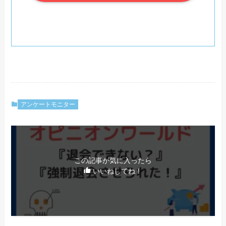
アンケートモニター
この記事が気に入ったら
いいねしてね！