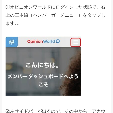
①オピニオンワールドにログインした状態で、右
上の三本線（ハンバーガーメニュー）をタップし
ます↓。
②左サイドバーが出るので、その中から「アカウ