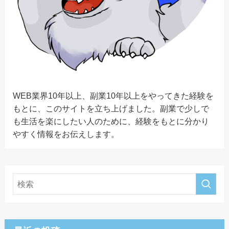
WEB業界10年以上、副業10年以上をやってきた経験を
もとに、このサイトを立ち上げました。副業で少しで
も生活を楽にしたい人のために、経験をもとに分かり
やすく情報をお伝えします。