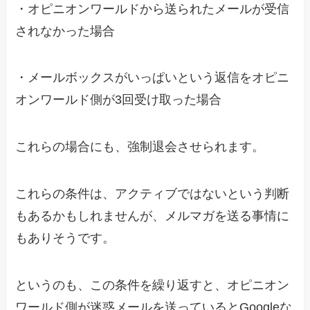
・オピニオンワールドから送られたメールが受信
されなかった場合
・メールボックスがいっぱいという返信をオピニ
オンワールド側が3回受け取った場合
これらの場合にも、強制退会させられます。
これらの条件は、アクティブではないという判断
もあるかもしれませんが、メルマガを送る事情に
もありそうです。
というのも、この条件を繰り返すと、オピニオン
ワールド側が迷惑メールを送っているとGoogleな