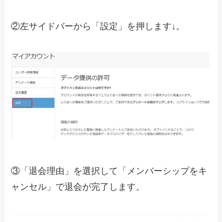
②左サイドバーから「設定」を押します↓。
③「退会理由」を選択して「メンバーシップをキ
ャンセル」で退会が完了します。