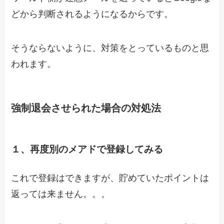
どから判断されるようになるからです。
そうならないように、対策をとっているものと思
われます。
強制退会させられた場合の対処法
１、再度別のメアドで登録してみる
これで登録はできますが、貯めていたポイントは
返っては来ません。。。