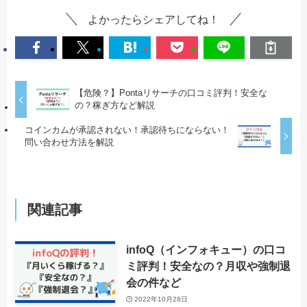
よかったらシェアしてね！
【危険？】Pontaリサーチの口コミ評判！安全な
の？稼ぎ方など解説
コインカムが承認されない！承認待ちにならない！
問い合わせ方法を解説
関連記事
infoQ（インフォキュー）の口コ
ミ評判！安全なの？月収や強制退
会の件など
2022年10月28日