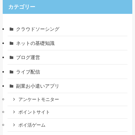
カテゴリー
クラウドソーシング
ネットの基礎知識
ブログ運営
ライブ配信
副業お小遣いアプリ
アンケートモニター
ポイントサイト
ポイ活ゲーム