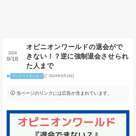
オピニオンワールドの退会がで
2024
きない！？逆に強制退会させられ
9/18
た人まで
2024年9月18日
アンケートモニター
当ページのリンクには広告が含まれています。