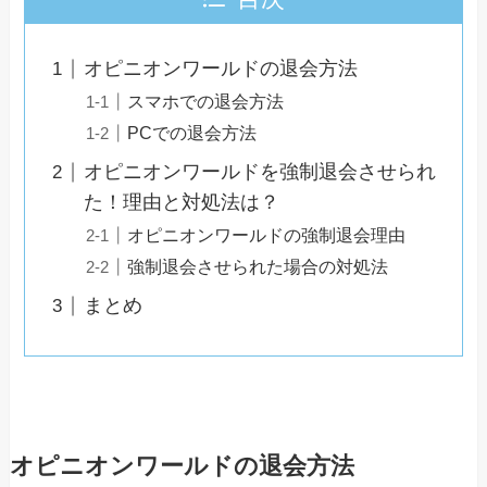
オピニオンワールドの退会方法
スマホでの退会方法
PCでの退会方法
オピニオンワールドを強制退会させられ
た！理由と対処法は？
オピニオンワールドの強制退会理由
強制退会させられた場合の対処法
まとめ
オピニオンワールドの退会方法