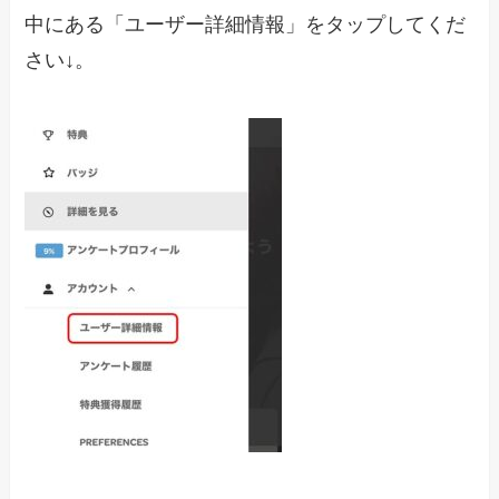
中にある「ユーザー詳細情報」をタップしてくだ
さい↓。