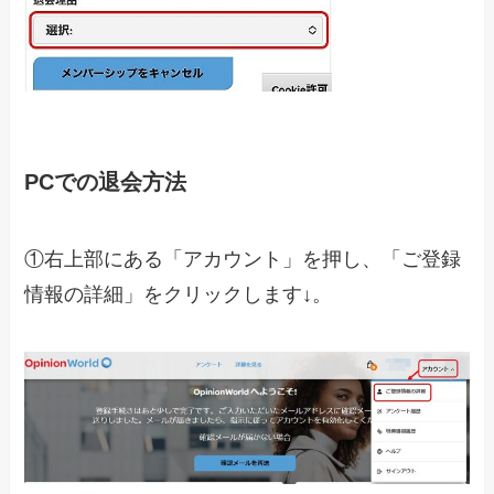
PCでの退会方法
①右上部にある「アカウント」を押し、「ご登録
情報の詳細」をクリックします↓。