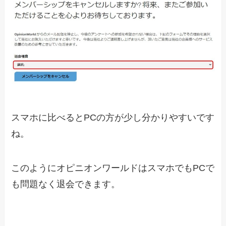
スマホに比べるとPCの方が少し分かりやすいです
ね。
このようにオピニオンワールドはスマホでもPCで
も問題なく退会できます。