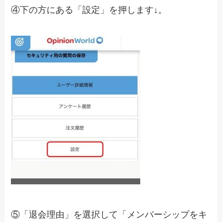
④下の方にある「設定」を押します↓。
⑤「退会理由」を選択して「メンバーシップをキ