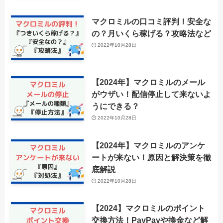
マクロミルの口コミ評判！安全な
の？月いくら稼げる？攻略法など
2022年10月28日
【2024年】マクロミルのメール
がウザい！配信停止して来ないよ
うにできる？
2022年10月28日
【2024年】マクロミルのアンケ
ートが来ない！原因と解決策を徹
底解説
2022年10月28日
【2024】マクロミルのポイント
交換方法！PayPayや換金など解