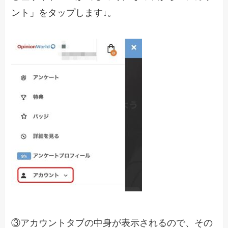
ント」をタップします↓。
③アカウントタブの中身が表示されるので、その