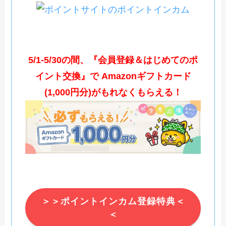
5/1-5/30の間、『会員登録＆はじめてのポ
イント交換』で Amazonギフトカード
(1,000円分)がもれなくもらえる！
＞＞ポイントインカム登録特典＜
＜