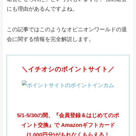
にも理由があるんですよね。
この記事ではこのようなオピニオンワールドの退
会に関する情報を完全解説します。
＼イチオシのポイントサイト／
5/1-5/30の間、『会員登録＆はじめてのポ
イント交換』で Amazonギフトカード
(1,000円分)がもれなくもらえる！