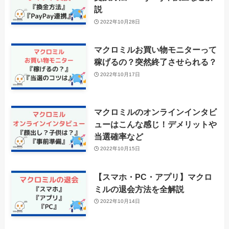
説
2022年10月28日
マクロミルお買い物モニターって
稼げるの？突然終了させられる？
2022年10月17日
マクロミルのオンラインインタビ
ューはこんな感じ！デメリットや
当選確率など
2022年10月15日
【スマホ・PC・アプリ】マクロ
ミルの退会方法を全解説
2022年10月14日