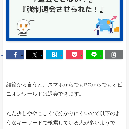
結論から言うと、スマホからでもPCからでもオピ
ニオンワールドは退会できます。
ただ少しややこしくて分かりにくいので以下のよ
うなキーワードで検索している人が多いようで