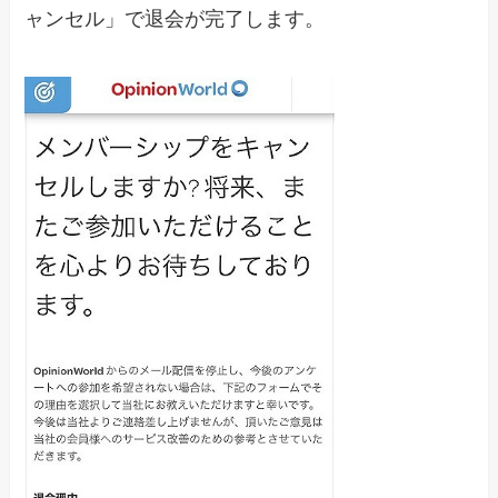
ャンセル」で退会が完了します。