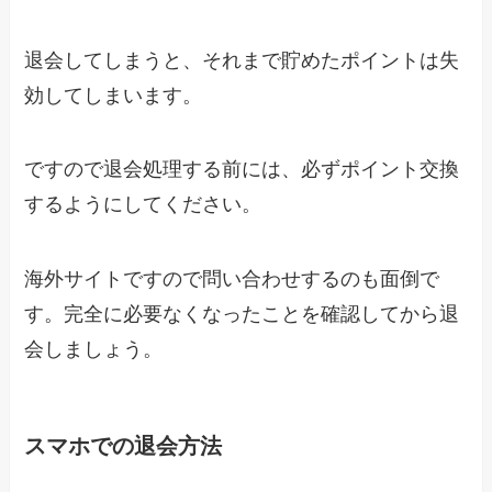
退会してしまうと、それまで貯めたポイントは失
効してしまいます。
ですので退会処理する前には、必ずポイント交換
するようにしてください。
海外サイトですので問い合わせするのも面倒で
す。完全に必要なくなったことを確認してから退
会しましょう。
スマホでの退会方法