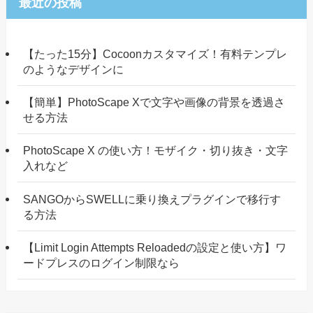
最近の投稿
【たった15分】Cocoonカスタマイズ！有料テンプレ
のようなデザインに
【簡単】PhotoScape Xで文字や画像の背景を透過さ
せる方法
PhotoScape X の使い方！モザイク・切り抜き・文字
入れなど
SANGOからSWELLに乗り換えプラグインで移行す
る方法
【Limit Login Attempts Reloadedの設定と使い方】ワ
ードプレスのログイン制限なら