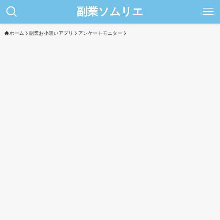
副業ソムリエ
ホーム
副業お小遣いアプリ
アンケートモニター