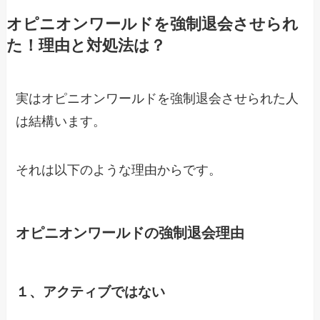
オピニオンワールドを強制退会させられ
た！理由と対処法は？
実はオピニオンワールドを強制退会させられた人
は結構います。
それは以下のような理由からです。
オピニオンワールドの強制退会理由
１、アクティブではない