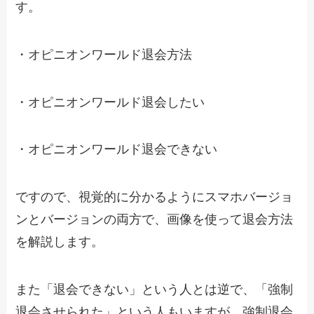
す。
・オピニオンワールド退会方法
・オピニオンワールド退会したい
・オピニオンワールド退会できない
ですので、視覚的に分かるようにスマホバージョ
ンとバージョンの両方で、画像を使って退会方法
を解説します。
また「退会できない」という人とは逆で、「強制
退会させられた」という人もいますが、強制退会