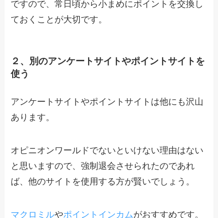
ですので、常日頃から小まめにポイントを交換し
ておくことが大切です。
２、別のアンケートサイトやポイントサイトを
使う
アンケートサイトやポイントサイトは他にも沢山
あります。
オピニオンワールドでないといけない理由はない
と思いますので、強制退会させられたのであれ
ば、他のサイトを使用する方が賢いでしょう。
マクロミル
や
ポイントインカム
がおすすめです。