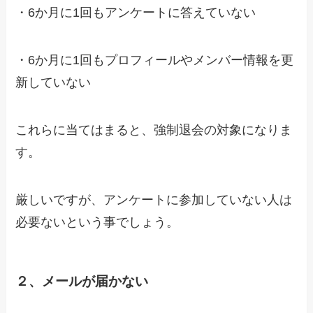
・6か月に1回もアンケートに答えていない
・6か月に1回もプロフィールやメンバー情報を更
新していない
これらに当てはまると、強制退会の対象になりま
す。
厳しいですが、アンケートに参加していない人は
必要ないという事でしょう。
２、メールが届かない