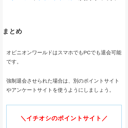
まとめ
オピニオンワールドはスマホでもPCでも退会可能
です。
強制退会させられた場合は、別のポイントサイト
やアンケートサイトを使うようにしましょう。
＼イチオシのポイントサイト／