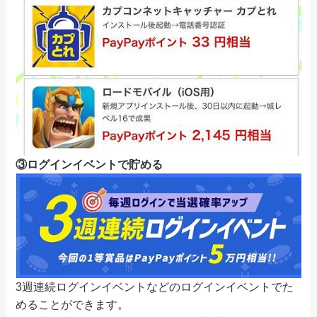
③ログインイベントで貯める
3週連続ログインイベントなどのログインイベントでた
めることができます。