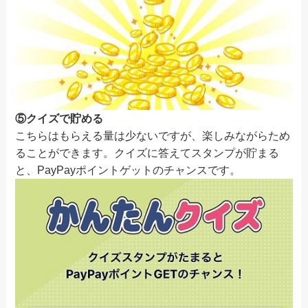
⑤クイズで貯める
こちらはもらえる量は少ないですが、楽しみながらため
ることができます。クイズに答えてスタンプが貯まる
と、PayPayポイントゲットのチャンスです。