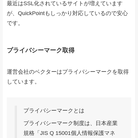
最近はSSL化されているサイトが増えています
が、QuickPointもしっかり対応しているので安心
です。
プライバシーマーク取得
運営会社のベクターはプライバシーマークを取得
しています。
プライバシーマークとは
プライバシーマーク制度は、日本産業
規格「JIS Q 15001個人情報保護マネ