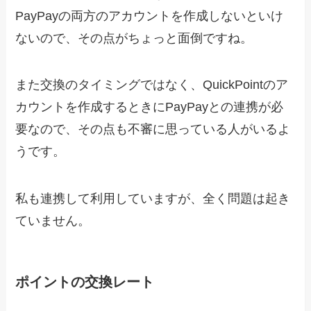
PayPayの両方のアカウントを作成しないといけ
ないので、その点がちょっと面倒ですね。
また交換のタイミングではなく、QuickPointのア
カウントを作成するときにPayPayとの連携が必
要なので、その点も不審に思っている人がいるよ
うです。
私も連携して利用していますが、全く問題は起き
ていません。
ポイントの交換レート