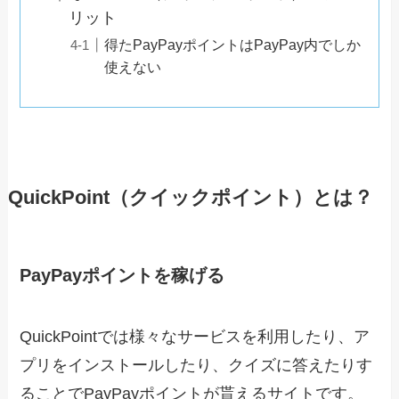
リット
得たPayPayポイントはPayPay内でしか
使えない
QuickPoint（クイックポイント）とは？
PayPayポイントを稼げる
QuickPointでは様々なサービスを利用したり、ア
プリをインストールしたり、クイズに答えたりす
ることでPayPayポイントが貰えるサイトです。