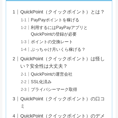
QuickPoint（クイックポイント）とは？
PayPayポイントを稼げる
利用するにはPayPayアプリと
QuickPointの登録が必要
ポイントの交換レート
ぶっちゃけ月いくら稼げる？
QuickPoint（クイックポイント）は怪し
い？安全性は大丈夫？
QuickPointの運営会社
SSL化済み
プライバシーマーク取得
QuickPoint（クイックポイント）の口コ
ミ
QuickPoint（クイックポイント）のデメ