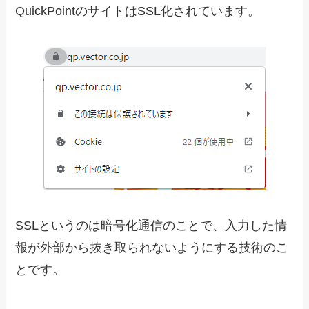
QuickPointのサイトはSSL化されています。
SSLというのは暗号化通信のことで、入力した情
報が外部から抜き取られないようにする技術のこ
とです。