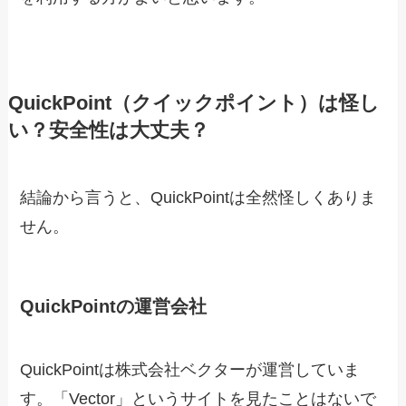
QuickPoint（クイックポイント）は怪し
い？安全性は大丈夫？
結論から言うと、QuickPointは全然怪しくありま
せん。
QuickPointの運営会社
QuickPointは株式会社ベクターが運営していま
す。「Vector」というサイトを見たことはないで