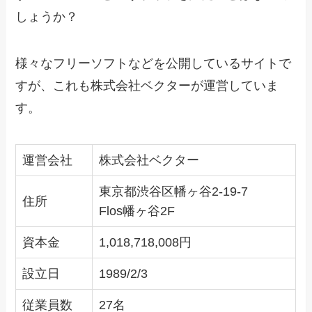
しょうか？
様々なフリーソフトなどを公開しているサイトで
すが、これも株式会社ベクターが運営していま
す。
運営会社
株式会社ベクター
東京都渋谷区幡ヶ谷2-19-7
住所
Flos幡ヶ谷2F
資本金
1,018,718,008円
設立日
1989/2/3
従業員数
27名