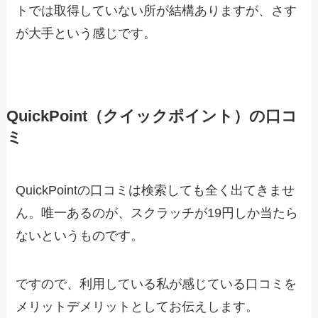
トでは取得していない所が結構ありますが、さす
が大手という感じです。
QuickPoint（クイックポイント）の口コ
ミ
QuickPointの口コミは検索しても全く出てきませ
ん。唯一あるのが、スクラッチが19円しか当たら
ないというものです。
ですので、利用している私が感じている口コミを
メリットデメリットとしてお伝えします。