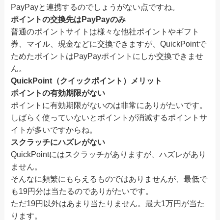
PayPayと連携するのでしょうがない点ですね。
ポイントの交換先はPayPayのみ
普通のポイントサイトは様々な他社ポイントやギフト
券、マイル、現金などに交換できますが、QuickPointで
ためたポイントはPayPayポイントにしか交換できませ
ん。
QuickPoint（クイックポイント）メリット
ポイントの有効期限がない
ポイントに有効期限がないのは非常にありがたいです。
しばらく使っていないとポイントが消滅するポイントサ
イトが多いですからね。
スクラッチにハズレがない
QuickPointにはスクラッチがありますが、ハズレがあり
ません。
そんなに頻繁にもらえるものではありませんが、最低で
も19円分は当たるのでありがたいです。
ただ19円以外はあまり当たりません。最大1万円が当た
ります。