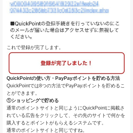
これで登録が完了します。
QuickPointの使い方・PayPayポイントを貯める方法
QuickPointでは8つの方法でPayPayポイントを貯めるこ
とができます。
①ショッピングで貯める
通常のポイントサイトと同じようにQuickPointに掲載さ
れている広告をクリックして、その先のサイトで何かを
購入するとポイントがもらえるシステムです。
通常のポイントサイトと同じですね。