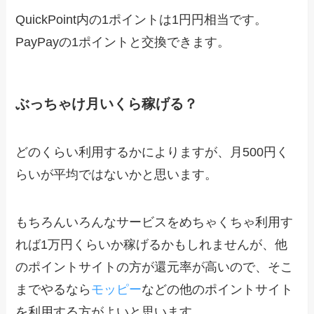
QuickPoint内の1ポイントは1円円相当です。
PayPayの1ポイントと交換できます。
ぶっちゃけ月いくら稼げる？
どのくらい利用するかによりますが、月500円く
らいが平均ではないかと思います。
もちろんいろんなサービスをめちゃくちゃ利用す
れば1万円くらいか稼げるかもしれませんが、他
のポイントサイトの方が還元率が高いので、そこ
までやるなら
モッピー
などの他のポイントサイト
を利用する方がよいと思います。