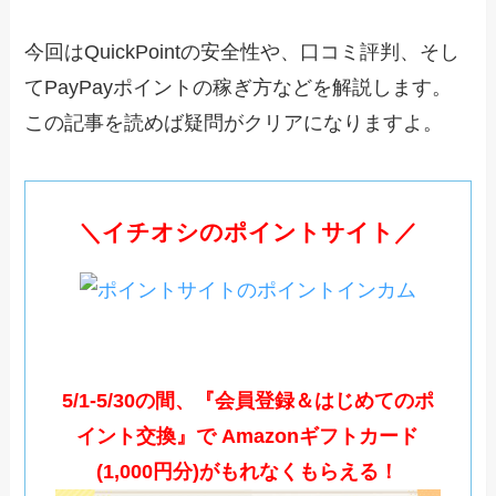
今回はQuickPointの安全性や、口コミ評判、そし
てPayPayポイントの稼ぎ方などを解説します。
この記事を読めば疑問がクリアになりますよ。
＼イチオシのポイントサイト／
5/1-5/30の間、『会員登録＆はじめてのポ
イント交換』で Amazonギフトカード
(1,000円分)がもれなくもらえる！