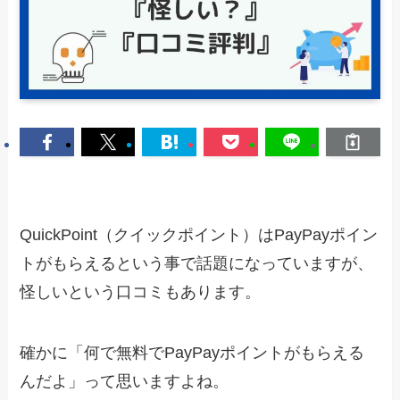
QuickPoint（クイックポイント）はPayPayポイン
トがもらえるという事で話題になっていますが、
怪しいという口コミもあります。
確かに「何で無料でPayPayポイントがもらえる
んだよ」って思いますよね。