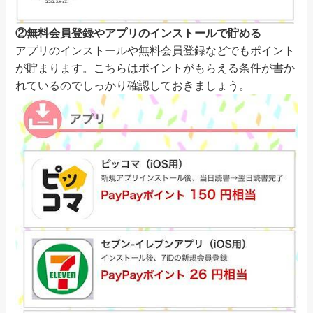
②無料会員登録やアプリのインストールで貯める
アプリのインストールや無料会員登録などでもポイント
が貯まります。こちらはポイントがもらえる条件が書か
れているのでしっかり確認しておきましょう。