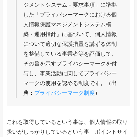
ジメントシステム－要求事項」に準拠
した「プライバシーマークにおける個
人情報保護マネジメントシステム構
築・運用指針」に基づいて、個人情報
について適切な保護措置を講ずる体制
を整備している事業者等を評価して、
その旨を示すプライバシーマークを付
与し、事業活動に関してプライバシー
マークの使用を認める制度です。（出
典：
プライバシーマーク制度
）
これを取得しているという事は、個人情報の取り
扱いがしっかりしているという事。ポイントサイ