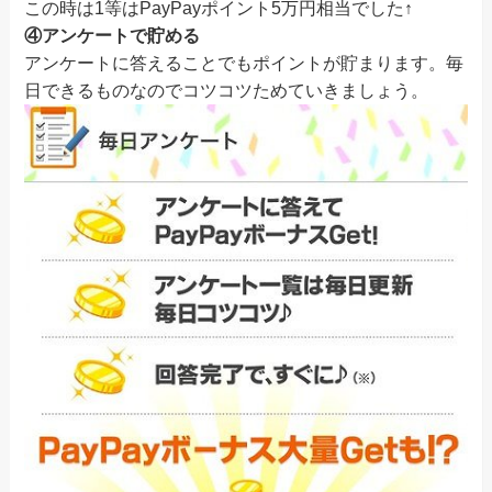
この時は1等はPayPayポイント5万円相当でした↑
④アンケートで貯める
アンケートに答えることでもポイントが貯まります。毎
日できるものなのでコツコツためていきましょう。