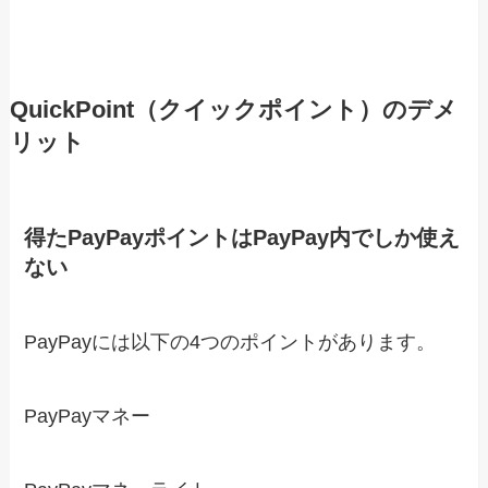
QuickPoint（クイックポイント）のデメ
リット
得たPayPayポイントはPayPay内でしか使え
ない
PayPayには以下の4つのポイントがあります。
PayPayマネー