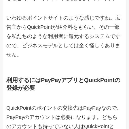
いわゆるポイントサイトのような感じですね。広
告主からQuickPointが紹介料をもらい、その一部
を私たちのような利用者に還元するシステムです
ので、ビジネスモデルとしては全く怪しくありま
せん。
利用するにはPayPayアプリとQuickPointの
登録が必要
QuickPointのポイントの交換先はPayPayなので、
PayPayのアカウントは必要になります。どちら
のアカウントも持っていない人はQuickPointと