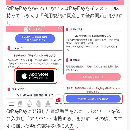
②PayPayを持っていない人はPayPayをインストール。
持っている人は「利用規約に同意して登録開始」を押す
↓。
③PayPayに登録した電話番号を①に、パスワードを②
に入力し「アカウント連携する」を押す。その後、スマ
ホに届いた4桁の数字を③に入力↓。