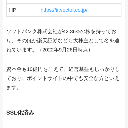
HP
https://ir.vector.co.jp/
ソフトバンク株式会社が42.36%の株を持ってお
り、そのほか楽天証券なども大株主として名を連
ねています。（2022年9月26日時点）
資本金も10億円をこえて、経営基盤もしっかりし
ており、ポイントサイトの中でも安全な方といえ
ます。
SSL化済み