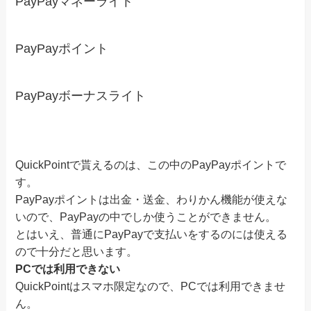
PayPayマネーライト
PayPayポイント
PayPayボーナスライト
QuickPointで貰えるのは、この中のPayPayポイントで
す。
PayPayポイントは出金・送金、わりかん機能が使えな
いので、PayPayの中でしか使うことができません。
とはいえ、普通にPayPayで支払いをするのには使える
ので十分だと思います。
PCでは利用できない
QuickPointはスマホ限定なので、PCでは利用できませ
ん。