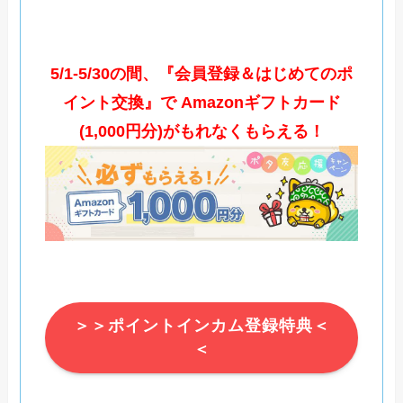
5/1-5/30の間、『会員登録＆はじめてのポ
イント交換』で Amazonギフトカード
(1,000円分)がもれなくもらえる！
＞＞ポイントインカム登録特典＜
＜