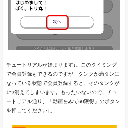
チュートリアルが始まります↓。このタイミング
で会員登録もできるのですが、タンクが満タンに
なっている状態で会員登録すると、そのタンクが
1つ消えてしまいます。もったいないので、チュ
ートリアル通り、「動画をみて60獲得」のボタン
を押してください↓。