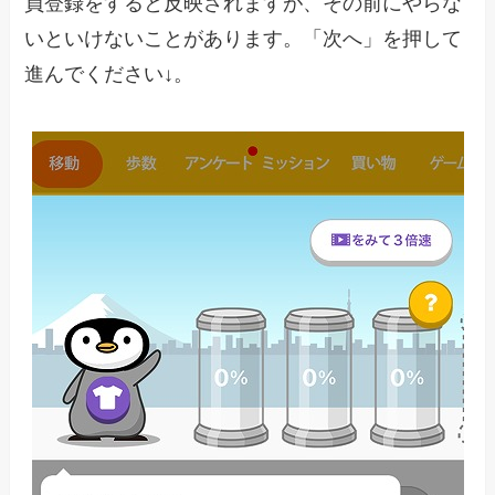
員登録をすると反映されますが、その前にやらな
いといけないことがあります。「次へ」を押して
進んでください↓。