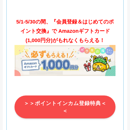
5/1-5/30の間、『会員登録＆はじめてのポ
イント交換』で Amazonギフトカード
(1,000円分)がもれなくもらえる！
＞＞ポイントインカム登録特典＜
＜