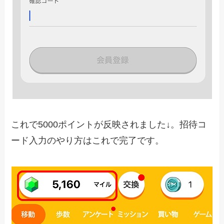
これで5000ポイントが反映されました↓。招待コ
ード入力のやり方はこれで完了です。