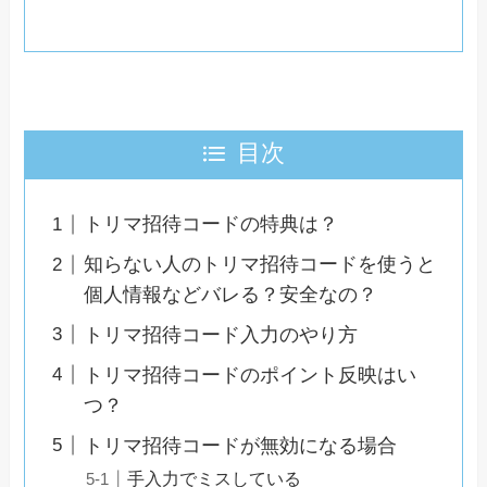
目次
トリマ招待コードの特典は？
知らない人のトリマ招待コードを使うと
個人情報などバレる？安全なの？
トリマ招待コード入力のやり方
トリマ招待コードのポイント反映はい
つ？
トリマ招待コードが無効になる場合
手入力でミスしている