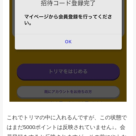
これでトリマの中に入れるんですが、この状態で
はまだ5000ポイントは反映されていません↓。会