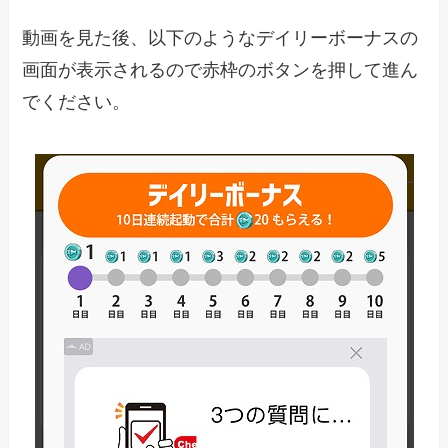
動画を見た後、以下のようなデイリーボーナスの
画面が表示されるので赤枠のボタンを押して進ん
でください。