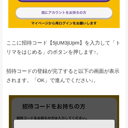
ここに招待コード【5jUM3jUpm】を入力して「ト
リマをはじめる」のボタンを押します↑。
招待コードの登録が完了すると以下の画面が表示
されます。「OK」で進んでください↓。