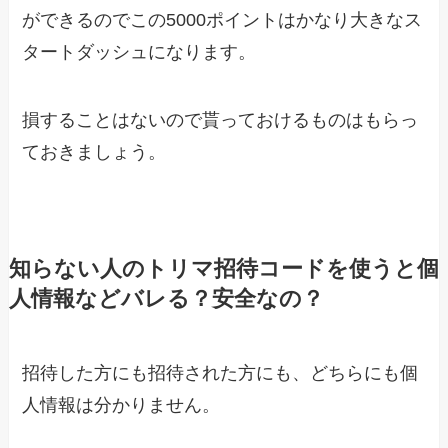
ができるのでこの5000ポイントはかなり大きなス
タートダッシュになります。
損することはないので貰っておけるものはもらっ
ておきましょう。
知らない人のトリマ招待コードを使うと個
人情報などバレる？安全なの？
招待した方にも招待された方にも、どちらにも個
人情報は分かりません。