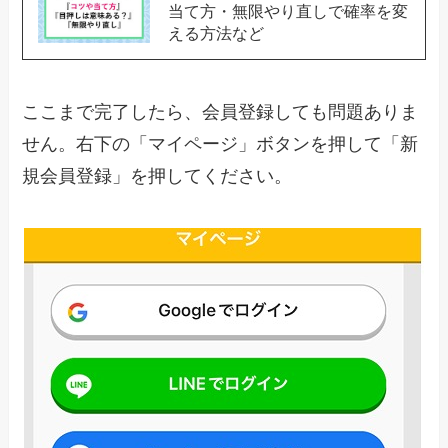
当て方・無限やり直しで確率を変
える方法など
ここまで完了したら、会員登録しても問題ありま
せん。右下の「マイページ」ボタンを押して「新
規会員登録」を押してください。