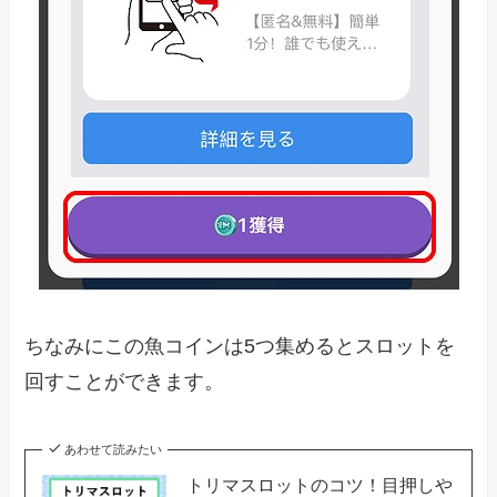
ちなみにこの魚コインは5つ集めるとスロットを
回すことができます。
あわせて読みたい
トリマスロットのコツ！目押しや