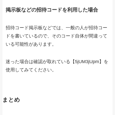
掲示板などの招待コードを利用した場合
招待コード掲示板などでは、一般の人が招待コー
ドを書いているので、そのコード自体が間違って
いる可能性があります。
迷った場合は確認が取れている【5jUM3jUpm】を
使用してみてください。
まとめ