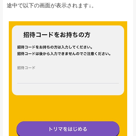
途中で以下の画面が表示されます↓。