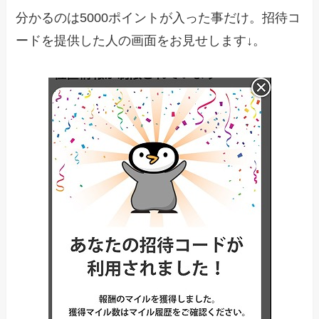
分かるのは5000ポイントが入った事だけ。招待コ
ードを提供した人の画面をお見せします↓。