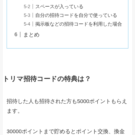
スペースが入っている
自分の招待コードを自分で使っている
掲示板などの招待コードを利用した場合
まとめ
トリマ招待コードの特典は？
招待した人も招待された方も5000ポイントもらえ
ます。
30000ポイントまで貯めるとポイント交換、換金