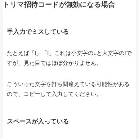
トリマ招待コードが無効になる場合
手入力でミスしている
たとえば「l」「I」これは小文字のLと大文字のIで
すが、見た目ではほぼ分かりません。
こういった文字を打ち間違えている可能性がある
ので、コピーして入力してください。
スペースが入っている