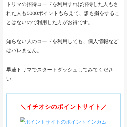
トリマの招待コードを利用すれば招待した人もさ
れた人も5000ポイントもらえて、誰も損をするこ
とはないので利用した方がお得です。
知らない人のコードを利用しても、個人情報など
はバレません。
早速トリマでスタートダッシュしてみてくださ
い。
＼イチオシのポイントサイト／