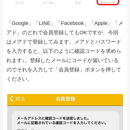
「Google」「LINE」「Facebook」「Apple」「メ
アド」のどれで会員登録してもOKですが、今回
はメアドで登録してみます。メアドとパスワード
を入力すると、以下のように確認コードを求めら
れます↓。登録したメールにコードが届いている
のでそれを入力して「会員登録」ボタンを押して
ください。