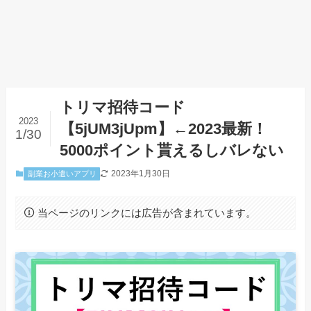
トリマ招待コード
2023
【5jUM3jUpm】←2023最新！
1/30
5000ポイント貰えるしバレない
2023年1月30日
副業お小遣いアプリ
当ページのリンクには広告が含まれています。