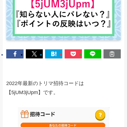
2022年最新のトリマ招待コードは
【5jUM3jUpm】です。