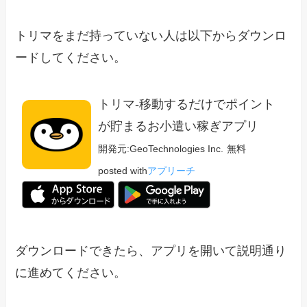
トリマをまだ持っていない人は以下からダウンロ
ードしてください。
トリマ-移動するだけでポイント
が貯まるお小遣い稼ぎアプリ
開発元:
GeoTechnologies Inc.
無料
posted with
アプリーチ
ダウンロードできたら、アプリを開いて説明通り
に進めてください。