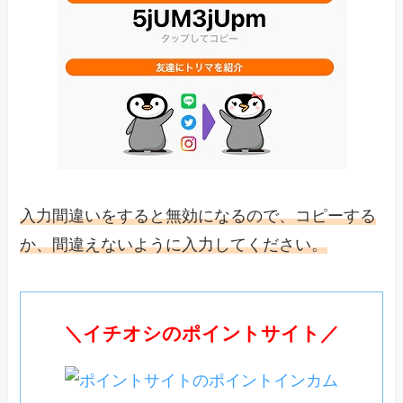
入力間違いをすると無効になるので、コピーする
か、間違えないように入力してください。
＼イチオシのポイントサイト／