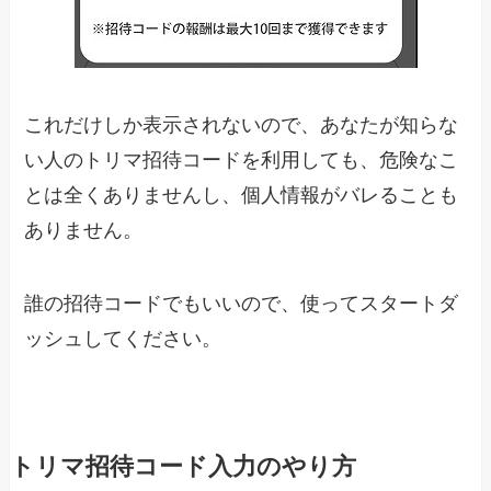
これだけしか表示されないので、あなたが知らな
い人のトリマ招待コードを利用しても、危険なこ
とは全くありませんし、個人情報がバレることも
ありません。
誰の招待コードでもいいので、使ってスタートダ
ッシュしてください。
トリマ招待コード入力のやり方