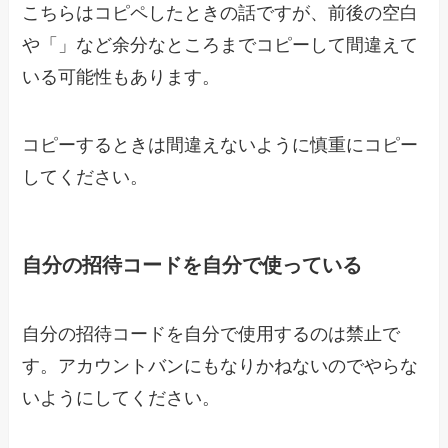
こちらはコピペしたときの話ですが、前後の空白
や「」など余分なところまでコピーして間違えて
いる可能性もあります。
コピーするときは間違えないように慎重にコピー
してください。
自分の招待コードを自分で使っている
自分の招待コードを自分で使用するのは禁止で
す。アカウントバンにもなりかねないのでやらな
いようにしてください。