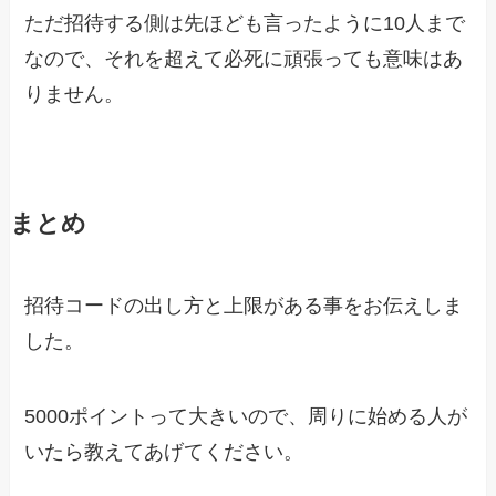
ただ招待する側は先ほども言ったように10人まで
なので、それを超えて必死に頑張っても意味はあ
りません。
まとめ
招待コードの出し方と上限がある事をお伝えしま
した。
5000ポイントって大きいので、周りに始める人が
いたら教えてあげてください。