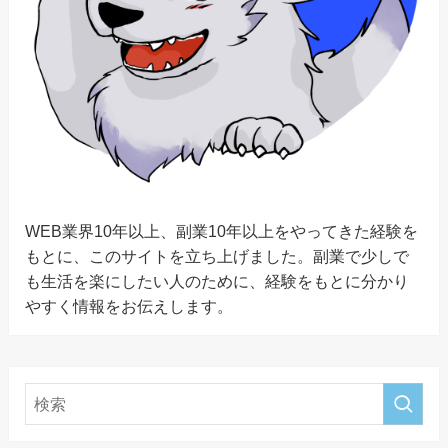
WEB業界10年以上、副業10年以上をやってきた経験を
もとに、このサイトを立ち上げました。副業で少しで
も生活を楽にしたい人のために、経験をもとに分かり
やすく情報をお伝えします。