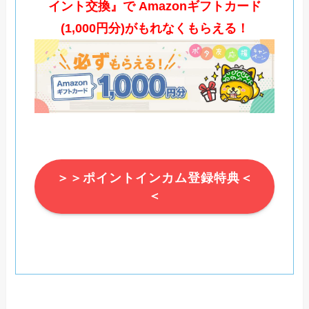
イント交換』で Amazonギフトカード
(1,000円分)がもれなくもらえる！
＞＞ポイントインカム登録特典＜
＜