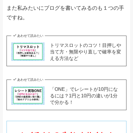
また私みたいにブログを書いてみるのも１つの手
ですね。
あわせて読みたい
トリマスロットのコツ！目押しや
当て方・無限やり直しで確率を変
える方法など
あわせて読みたい
「ONE」でレシートが10円にな
るには？1円と10円の違いが1分
で分かる！