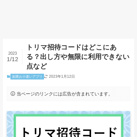
トリマ招待コードはどこにあ
2023
る？出し方や無限に利用できない
1/12
点など
2023年1月12日
副業お小遣いアプリ
当ページのリンクには広告が含まれています。