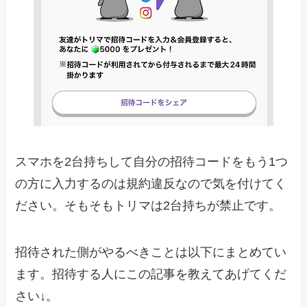
スマホを2台持ちして自分の招待コードをもう1つ
の方に入力するのは規約違反なので気を付けてく
ださい。そもそもトリマは2台持ちが禁止です。
招待された側がやるべきことは以下にまとめてい
ます。招待する人にこの記事を教えてあげてくだ
さい↓。