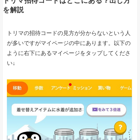
トリマ招待コードはどこにある？出し方
を解説
トリマの招待コードの見方が分からないという人
が多いですがマイページの中にあります。以下の
ように右下にあるマイページをタップしてくださ
い↓