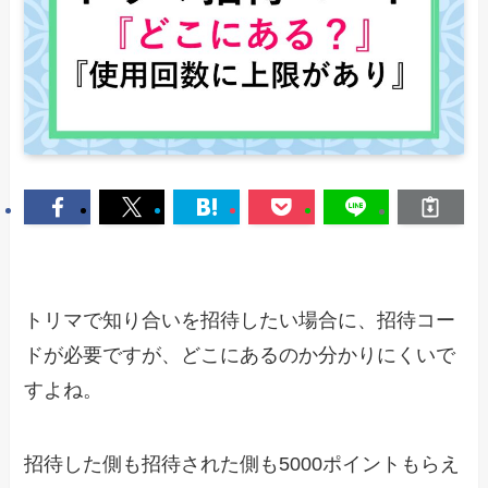
トリマで知り合いを招待したい場合に、招待コー
ドが必要ですが、どこにあるのか分かりにくいで
すよね。
招待した側も招待された側も5000ポイントもらえ