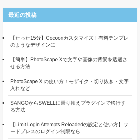
最近の投稿
【たった15分】Cocoonカスタマイズ！有料テンプレ
のようなデザインに
【簡単】PhotoScape Xで文字や画像の背景を透過さ
せる方法
PhotoScape X の使い方！モザイク・切り抜き・文字
入れなど
SANGOからSWELLに乗り換えプラグインで移行す
る方法
【Limit Login Attempts Reloadedの設定と使い方】ワ
ードプレスのログイン制限なら