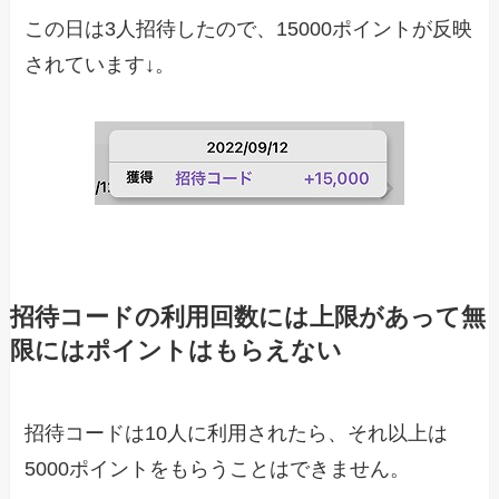
この日は3人招待したので、15000ポイントが反映
されています↓。
招待コードの利用回数には上限があって無
限にはポイントはもらえない
招待コードは10人に利用されたら、それ以上は
5000ポイントをもらうことはできません。