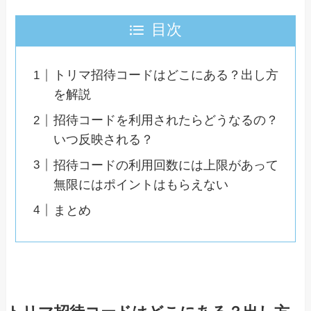
目次
トリマ招待コードはどこにある？出し方
を解説
招待コードを利用されたらどうなるの？
いつ反映される？
招待コードの利用回数には上限があって
無限にはポイントはもらえない
まとめ