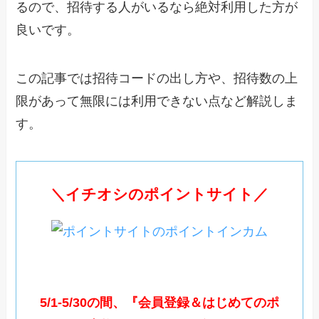
るので、招待する人がいるなら絶対利用した方が
良いです。
この記事では招待コードの出し方や、招待数の上
限があって無限には利用できない点など解説しま
す。
＼イチオシのポイントサイト／
5/1-5/30の間、『会員登録＆はじめてのポ