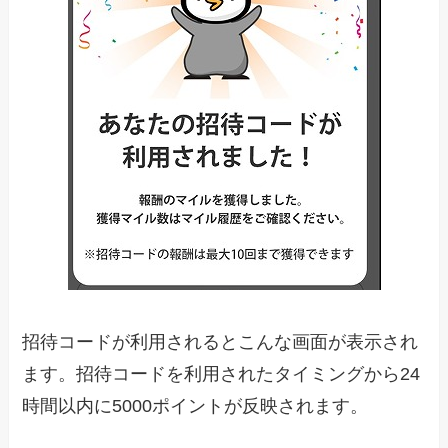
招待コードが利用されるとこんな画面が表示され
ます。招待コードを利用されたタイミングから24
時間以内に5000ポイントが反映されます。