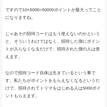
ですので10×5000=50000ポイントが最大ってこと
になりますね。
じゃあその招待コードはもう使えないのかという
と、そういうわけではなく、招待した側にポイン
トが入らなくなるだけで、招待された側の人は使
えます。
なので招待コード自体は生きているという事で
す。私たちがポイントをもらえなくなるというだ
けで、招待されてトリマをはじめる人は5000ポイ
ントもらえます。