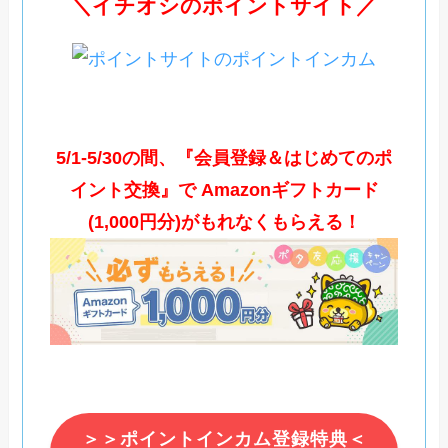
＼イチオシのポイントサイト／
5/1-5/30の間、『会員登録＆はじめてのポ
イント交換』で Amazonギフトカード
(1,000円分)がもれなくもらえる！
＞＞ポイントインカム登録特典＜