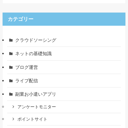
カテゴリー
クラウドソーシング
ネットの基礎知識
ブログ運営
ライブ配信
副業お小遣いアプリ
アンケートモニター
ポイントサイト