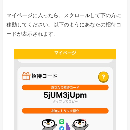
マイページに入ったら、スクロールして下の方に
移動してください。以下のようにあなたの招待コ
ードが表示されます。